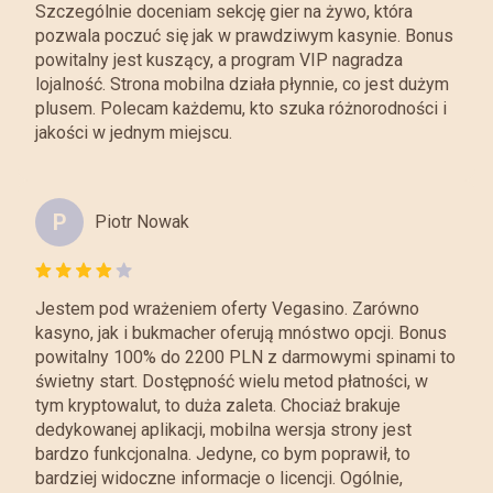
Szczególnie doceniam sekcję gier na żywo, która
pozwala poczuć się jak w prawdziwym kasynie. Bonus
powitalny jest kuszący, a program VIP nagradza
lojalność. Strona mobilna działa płynnie, co jest dużym
plusem. Polecam każdemu, kto szuka różnorodności i
jakości w jednym miejscu.
P
Piotr Nowak
Jestem pod wrażeniem oferty Vegasino. Zarówno
kasyno, jak i bukmacher oferują mnóstwo opcji. Bonus
powitalny 100% do 2200 PLN z darmowymi spinami to
świetny start. Dostępność wielu metod płatności, w
tym kryptowalut, to duża zaleta. Chociaż brakuje
dedykowanej aplikacji, mobilna wersja strony jest
bardzo funkcjonalna. Jedyne, co bym poprawił, to
bardziej widoczne informacje o licencji. Ogólnie,