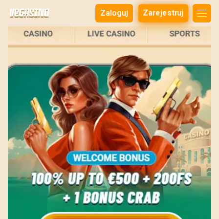
Zaloguj
Zarejestruj