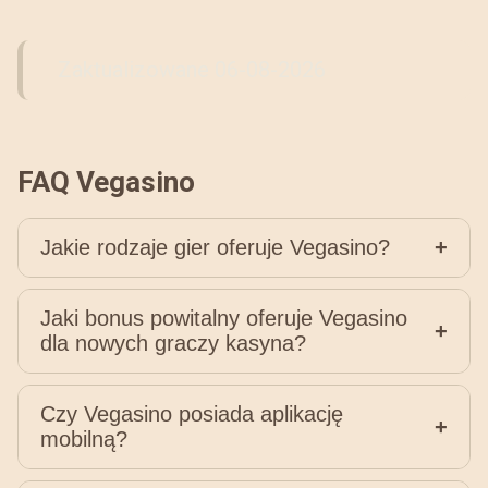
Zaktualizowane 06-08-2026
FAQ Vegasino
Jakie rodzaje gier oferuje Vegasino?
Vegasino oferuje ponad 11 000 tytułów, w tym sloty
Jaki bonus powitalny oferuje Vegasino
online (również z progresywnymi jackpotami),
dla nowych graczy kasyna?
klasyczne gry stołowe i karciane (Baccarat, Craps,
Blackjack, Ruletka, Videopoker), gry z krupierem na
żywo, Keno, zdrapki i Bingo. Dostępne są również
Nowi gracze kasyna mogą otrzymać 100% bonusu do
zakłady sportowe.
Czy Vegasino posiada aplikację
2200 PLN, 200 darmowych spinów oraz 1 Bonus
mobilną?
Crab. Wymóg obrotu wynosi 35x dla środków
bonusowych i 40x dla darmowych spinów, do
spełnienia w ciągu 10 dni. Depozyty dokonane przez