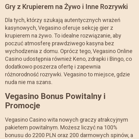
Gry z Krupierem na Żywo i Inne Rozrywki
Dla tych, którzy szukają autentycznych wrażeń
kasynowych, Vegasino oferuje sekcję gier z
krupierem na żywo. To idealne rozwiązanie, aby
poczuć atmosferę prawdziwego kasyna bez
wychodzenia z domu. Oprócz tego, Vegasino Online
Casino udostępnia również Keno, zdrapki i Bingo, co
dodatkowo poszerza ofertę i zapewnia
różnorodność rozrywki. Vegasino to miejsce, gdzie
nuda nie ma szans.
Vegasino Bonus Powitalny i
Promocje
Vegasino Casino wita nowych graczy atrakcyjnym
pakietem powitalnym. Możesz liczyć na 100%
bonusu do 2200 PLN oraz 200 darmowych spinów, a