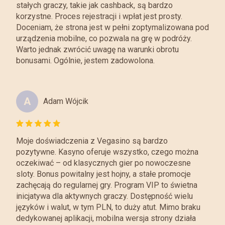
stałych graczy, takie jak cashback, są bardzo
korzystne. Proces rejestracji i wpłat jest prosty.
Doceniam, że strona jest w pełni zoptymalizowana pod
urządzenia mobilne, co pozwala na grę w podróży.
Warto jednak zwrócić uwagę na warunki obrotu
bonusami. Ogólnie, jestem zadowolona.
A
Adam Wójcik
Moje doświadczenia z Vegasino są bardzo
pozytywne. Kasyno oferuje wszystko, czego można
oczekiwać – od klasycznych gier po nowoczesne
sloty. Bonus powitalny jest hojny, a stałe promocje
zachęcają do regularnej gry. Program VIP to świetna
inicjatywa dla aktywnych graczy. Dostępność wielu
języków i walut, w tym PLN, to duży atut. Mimo braku
dedykowanej aplikacji, mobilna wersja strony działa