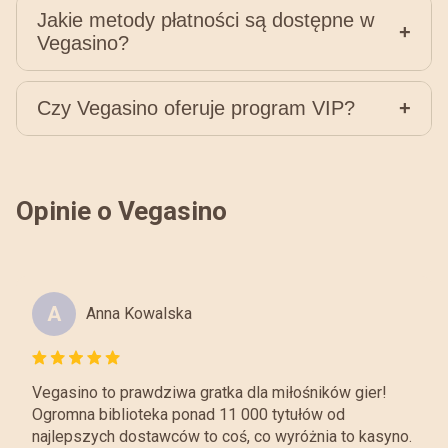
Vegasino nie posiada dedykowanej aplikacji mobilnej.
Skrill/Neteller nie kwalifikują się do tej promocji.
Jakie metody płatności są dostępne w
Strona internetowa jest jednak w pełni
Vegasino?
zoptymalizowana pod kątem urządzeń mobilnych, co
umożliwia płynną grę na smartfonach i tabletach.
Vegasino akceptuje tradycyjne metody płatności,
Czy Vegasino oferuje program VIP?
takie jak Visa i Mastercard, a także popularne portfele
elektroniczne, w tym Skrill, Neteller, MiFinity,
Jetonbank, Rapid Transfer, Siru Mobile, Neosurf,
Tak, Vegasino posiada 5-poziomowy program VIP,
Paysafecard i Cash2Code. Kasyno obsługuje również
który nagradza lojalnych graczy spersonalizowanym
kryptowaluty, takie jak Bitcoin, Ethereum, Litecoin,
wsparciem, specjalnymi nagrodami, cashbackiem
Cardano i Dogecoin.
Opinie o Vegasino
oraz zwiększonymi limitami wypłat.
A
Anna Kowalska
Vegasino to prawdziwa gratka dla miłośników gier!
Ogromna biblioteka ponad 11 000 tytułów od
najlepszych dostawców to coś, co wyróżnia to kasyno.