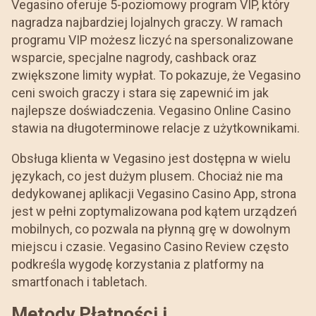
Vegasino oferuje 5-poziomowy program VIP, który
nagradza najbardziej lojalnych graczy. W ramach
programu VIP możesz liczyć na spersonalizowane
wsparcie, specjalne nagrody, cashback oraz
zwiększone limity wypłat. To pokazuje, że Vegasino
ceni swoich graczy i stara się zapewnić im jak
najlepsze doświadczenia. Vegasino Online Casino
stawia na długoterminowe relacje z użytkownikami.
Obsługa klienta w Vegasino jest dostępna w wielu
językach, co jest dużym plusem. Chociaż nie ma
dedykowanej aplikacji Vegasino Casino App, strona
jest w pełni zoptymalizowana pod kątem urządzeń
mobilnych, co pozwala na płynną grę w dowolnym
miejscu i czasie. Vegasino Casino Review często
podkreśla wygodę korzystania z platformy na
smartfonach i tabletach.
Metody Płatności i