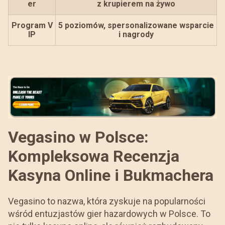
er
z krupierem na żywo
Program V
5 poziomów, spersonalizowane wsparcie
IP
i nagrody
Vegasino w Polsce:
Kompleksowa Recenzja
Kasyna Online i Bukmachera
Vegasino to nazwa, która zyskuje na popularności
wśród entuzjastów gier hazardowych w Polsce. To