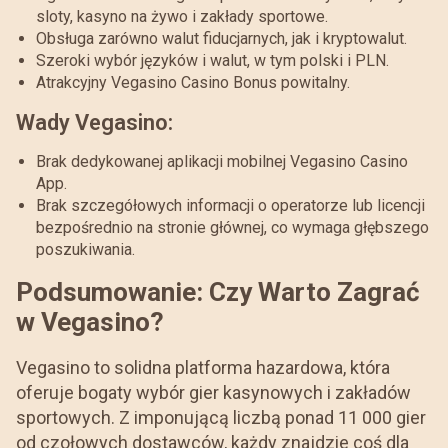
sloty, kasyno na żywo i zakłady sportowe.
Obsługa zarówno walut fiducjarnych, jak i kryptowalut.
Szeroki wybór języków i walut, w tym polski i PLN.
Atrakcyjny Vegasino Casino Bonus powitalny.
Wady Vegasino:
Brak dedykowanej aplikacji mobilnej Vegasino Casino
App.
Brak szczegółowych informacji o operatorze lub licencji
bezpośrednio na stronie głównej, co wymaga głębszego
poszukiwania.
Podsumowanie: Czy Warto Zagrać
w Vegasino?
Vegasino to solidna platforma hazardowa, która
oferuje bogaty wybór gier kasynowych i zakładów
sportowych. Z imponującą liczbą ponad 11 000 gier
od czołowych dostawców, każdy znajdzie coś dla