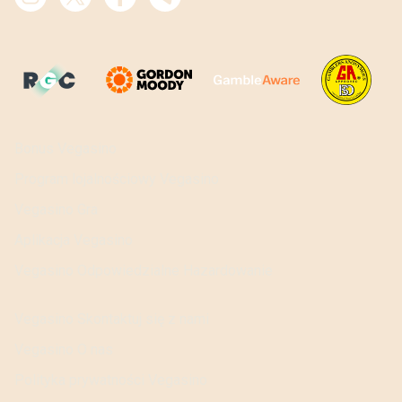
Bonus Vegasino
Program lojalnościowy Vegasino
Vegasino Gra
Aplikacja Vegasino
Vegasino Odpowiedzialne Hazardowanie
Vegasino Skontaktuj się z nami
Vegasino O nas
Polityka prywatności Vegasino