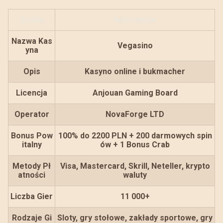
Cechy
Informacje
Nazwa Kas
Vegasino
yna
Opis
Kasyno online i bukmacher
Licencja
Anjouan Gaming Board
Operator
NovaForge LTD
Bonus Pow
100% do 2200 PLN + 200 darmowych spin
italny
ów + 1 Bonus Crab
Metody Pł
Visa, Mastercard, Skrill, Neteller, krypto
atności
waluty
Liczba Gier
11 000+
Rodzaje Gi
Sloty, gry stołowe, zakłady sportowe, gry